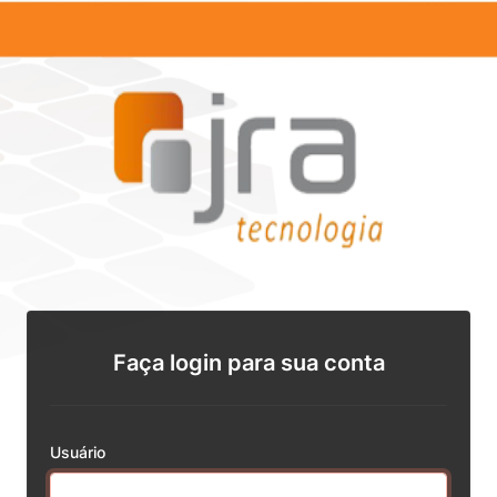
Faça login para sua conta
Usuário